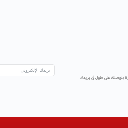
ة بتوصلك على طول فى بريدك