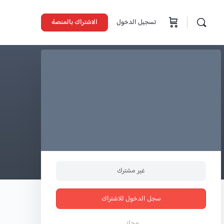
تسجيل الدخول
الاشتراك بالمنصة
غير مشترك
سجل الدخول للاشتراك
مجاني