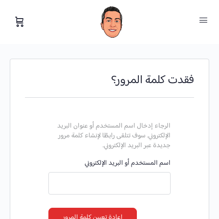
فقدت كلمة المرور؟
الرجاء إدخال اسم المستخدم أو عنوان البريد
الإلكتروني. سوف تتلقى رابطًا لإنشاء كلمة مرور
جديدة عبر البريد الإلكتروني.
اسم المستخدم أو البريد الإلكتروني
إعادة تعيين كلمة المرور