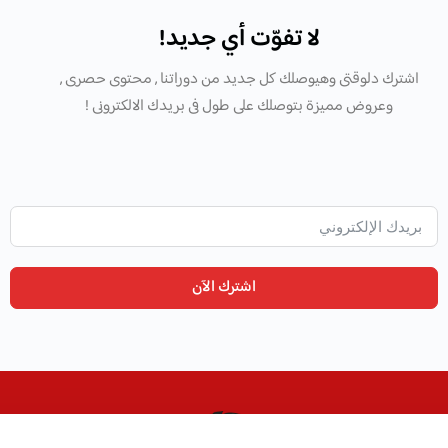
لا تفوّت أي جديد!
اشترك دلوقتى وهيوصلك كل جديد من دوراتنا , محتوى حصرى ,
وعروض مميزة بتوصلك على طول فى بريدك الالكترونى !
اشترك الآن