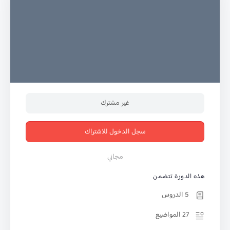
غير مشترك
سجل الدخول للاشتراك
مجاني
هذه الدورة تتضمن
5 الدروس
27 المواضيع