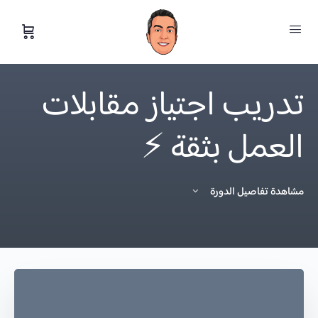
تدريب اجتياز مقابلات
العمل بثقة ⚡️
مشاهدة تفاصيل الدورة