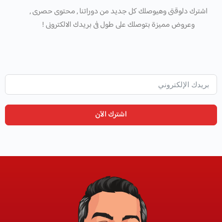
اشترك دلوقتى وهيوصلك كل جديد من دوراتنا , محتوى حصرى ,
وعروض مميزة بتوصلك على طول فى بريدك الالكترونى !
اشترك الآن