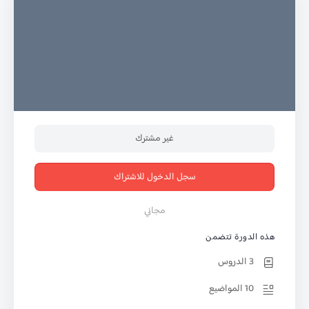
غير مشترك
سجل الدخول للاشتراك
مجاني
هذه الدورة تتضمن
3 الدروس
10 المواضيع