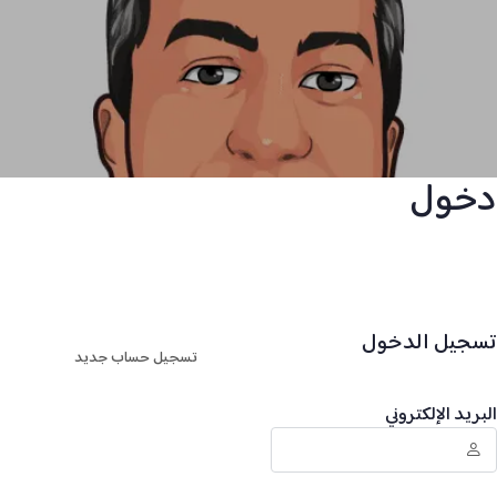
دخول
تسجيل الدخول
تسجيل حساب جديد
البريد الإلكتروني