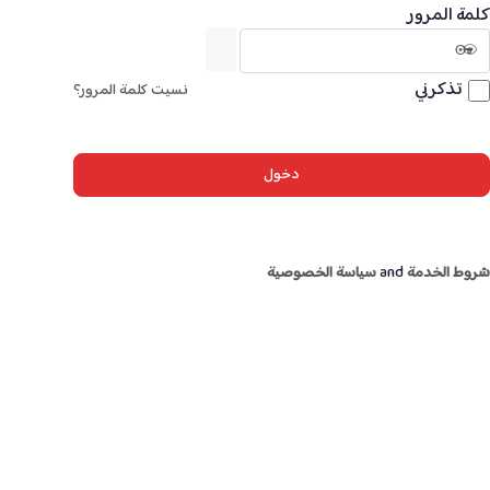
كلمة المرور
تذكرني
نسيت كلمة المرور؟
شروط الخدمة
and
سياسة الخصوصية