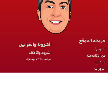
خريطة الموقع
الشروط والقوانين
الرئيسية
الشروط والأحكام
عن الأكاديمية
سياسة الخصوصية
المدونة
الدورات
اتصل بنا
elayary.academy@gmail.com