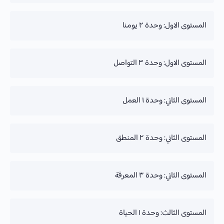
تقدم الدورة
المستوى الاول: وحدة ٢ يومنا
0% Complete
تقدم الدورة
المستوى الاول: وحدة ٣ التواصل
0% Complete
تقدم الدورة
المستوى الثاني: وحدة ١ العمل
0% Complete
تقدم الدورة
المستوى الثاني: وحدة ٢ المنطق
0% Complete
تقدم الدورة
المستوى الثاني: وحدة ٣ المعرفة
0% Complete
تقدم الدورة
المستوى الثالث: وحدة ١ الحياة
0% Complete