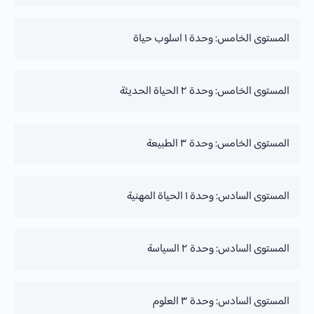
تقدم الدورة
المستوى الخامس: وحدة ١ اسلوب حياة
0% Complete
تقدم الدورة
المستوى الخامس: وحدة ٢ الحياة الحديثة
0% Complete
تقدم الدورة
المستوى الخامس: وحدة ٣ الطبيعة
0% Complete
تقدم الدورة
المستوى السادس: وحدة ١ الحياة المهنية
0% Complete
تقدم الدورة
المستوى السادس: وحدة ٢ السياسة
0% Complete
تقدم الدورة
المستوى السادس: وحدة ٣ العلوم
0% Complete