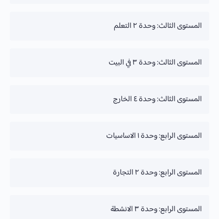
تقدم الدورة
المستوى الثالث: وحدة ٢ التعلم
0% Complete
تقدم الدورة
المستوى الثالث: وحدة ٣ في البيت
0% Complete
تقدم الدورة
المستوى الثالث: وحدة ٤ الخارج
0% Complete
تقدم الدورة
المستوى الرابع: وحدة ١ الاساسيات
0% Complete
تقدم الدورة
المستوى الرابع: وحدة ٢ التجارة
0% Complete
تقدم الدورة
المستوى الرابع: وحدة ٣ الانشطة
0% Complete