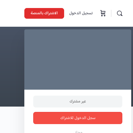
تسجيل الدخول
الاشتراك بالمنصة
غير مشترك
سجل الدخول للاشتراك
مجاني