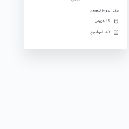
هذه الدورة تتضمن
5 الدروس
49 المواضيع