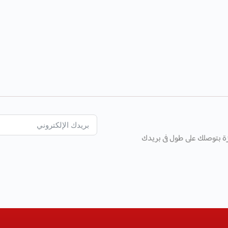
ة بتوصلك على طول فى بريدك