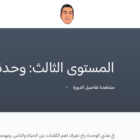
المستوى الثالث: وحدة ١ الحيا
مشاهدة تفاصيل الدورة
في هذي الوحدة راح تعرف اهم الكلمات عن الحياة والناس، ونهج