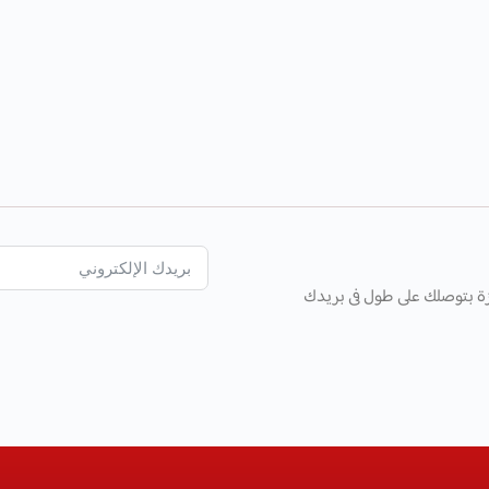
ة بتوصلك على طول فى بريدك