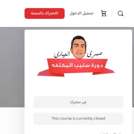
تسجيل الدخول
الاشتراك بالمنصة
غير مشترك
This course is currently closed