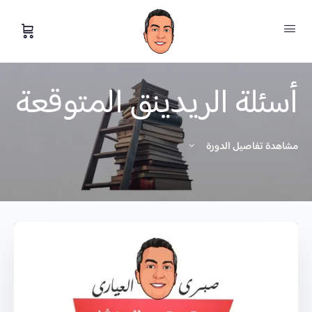
أسئلة الريدينق المتوقعة
مشاهدة تفاصيل الدورة