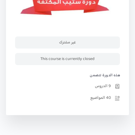
غير مشترك
This course is currently closed
هذه الدورة تتضمن
9 الدروس
40 المواضيع