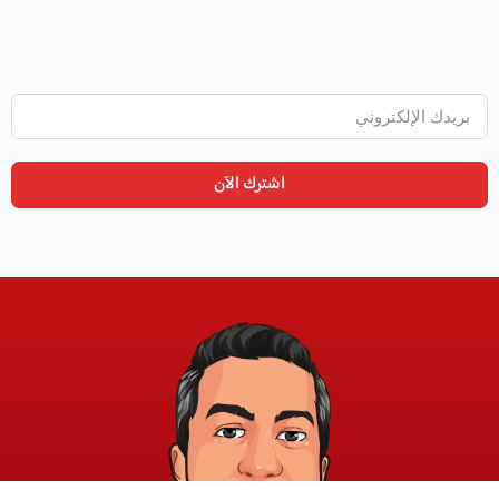
اشترك الآن