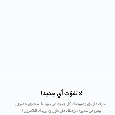
لا تفوّت أي جديد!
اشترك دلوقتى وهيوصلك كل جديد من دوراتنا , محتوى حصرى ,
وعروض مميزة بتوصلك على طول فى بريدك الالكترونى !