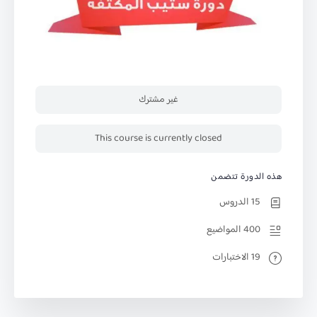
غير مشترك
This course is currently closed
هذه الدورة تتضمن
15 الدروس
400 المواضيع
19 الاختبارات