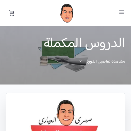
الدروس المكملة
مشاهدة تفاصيل الدورة