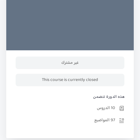
غير مشترك
This course is currently closed
هذه الدورة تتضمن
10 الدروس
97 المواضيع