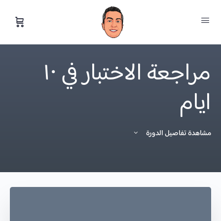
مراجعة الاختبار في ١٠
ايام
مشاهدة تفاصيل الدورة