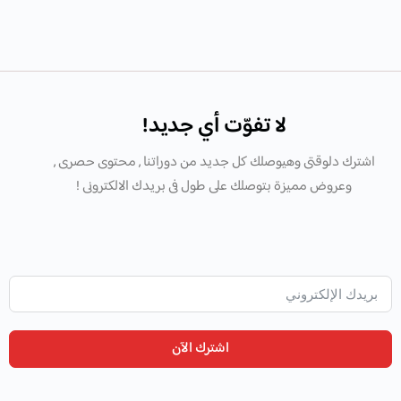
لا تفوّت أي جديد!
اشترك دلوقتى وهيوصلك كل جديد من دوراتنا , محتوى حصرى ,
وعروض مميزة بتوصلك على طول فى بريدك الالكترونى !
اشترك الآن