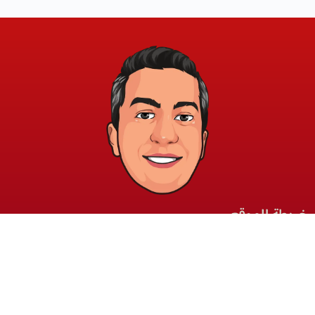
خريطة الموقع
الشروط والقوانين
الرئيسية
الشروط والأحكام
عن الأكاديمية
سياسة الخصوصية
المدونة
الدورات