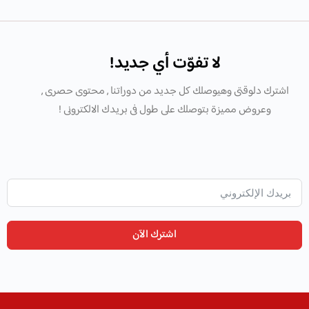
لا تفوّت أي جديد!
اشترك دلوقتى وهيوصلك كل جديد من دوراتنا , محتوى حصرى ,
وعروض مميزة بتوصلك على طول فى بريدك الالكترونى !
اشترك الآن