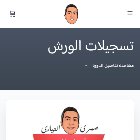
تسجيلات الورش
مشاهدة تفاصيل الدورة