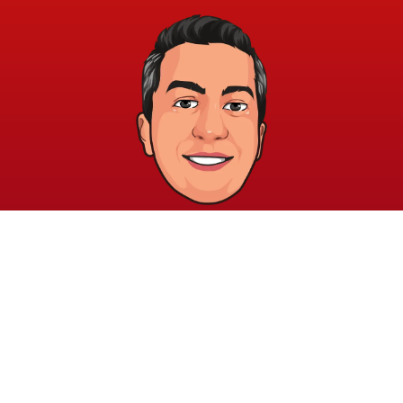
خريطة الموقع
الشروط والقوانين
الرئيسية
الشروط والأحكام
عن الأكاديمية
سياسة الخصوصية
المدونة
الدورات
اتصل بنا