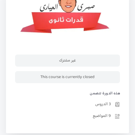
غير مشترك
This course is currently closed
هذه الدورة تتضمن
3 الدروس
9 المواضيع