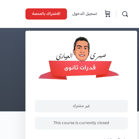
تسجيل الدخول
الاشتراك بالمنصة
غير مشترك
This course is currently closed