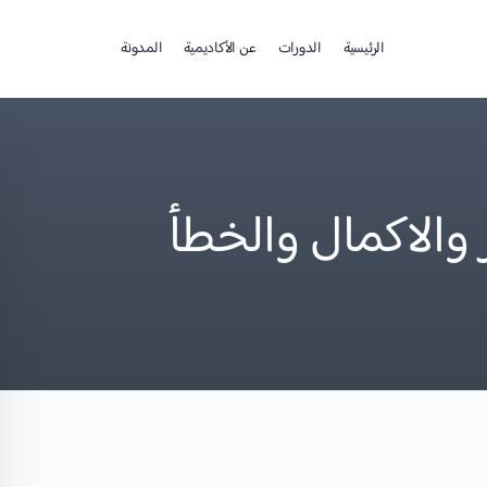
الرئيسية
الدورات
عن الأكاديمية
المدونة