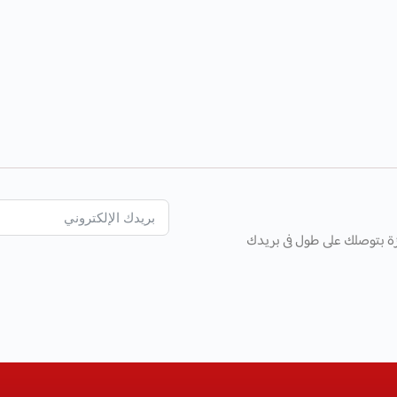
ة بتوصلك على طول فى بريدك