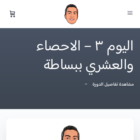
اليوم ٣ – الاحصاء
والعشري ببساطة
مشاهدة تفاصيل الدورة