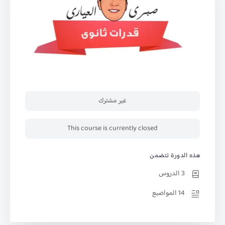
غير مشترك
This course is currently closed
هذه الدورة تتضمن
3 الدروس
14 المواضيع