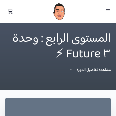
المستوى الرابع : وحدة
٣ Future ⚡️
مشاهدة تفاصيل الدورة