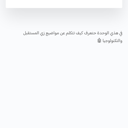
في هذي الوحدة حتعرف كيف تتكلم عن مواضيع زي المستقبل
والتكنولوجيا 🤖