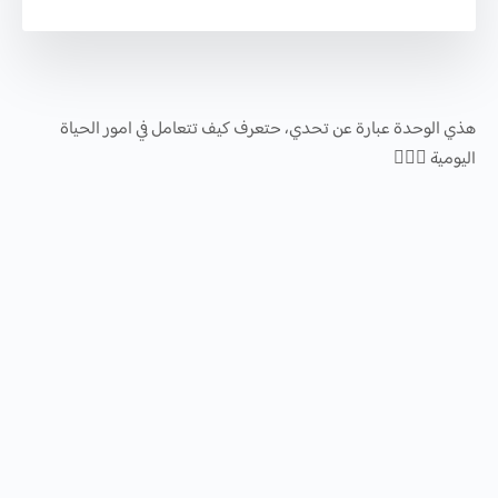
هذي الوحدة عبارة عن تحدي، حتعرف كيف تتعامل في امور الحياة
اليومية 🙅🏻‍♂️