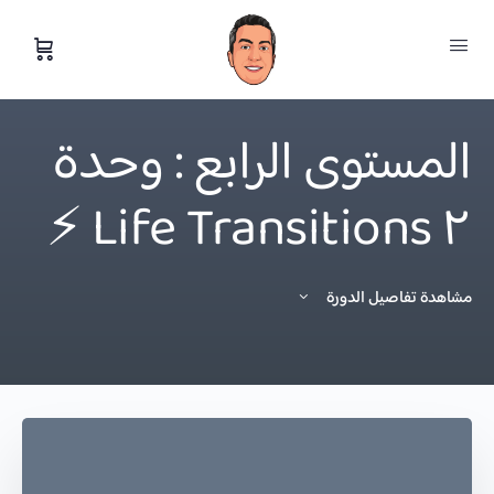
المستوى الرابع : وحدة
٢ Life Transitions ⚡️
مشاهدة تفاصيل الدورة