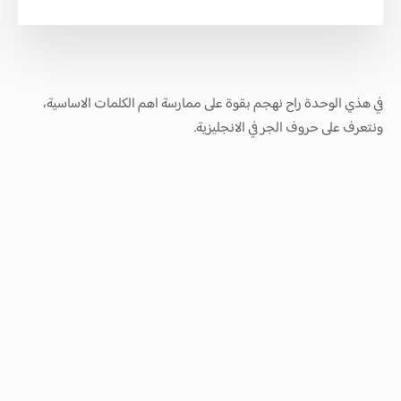
في هذي الوحدة راح نهجم بقوة على ممارسة اهم الكلمات الاساسية،
ونتعرف على حروف الجر في الانجليزية.