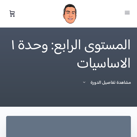
المستوى الرابع: وحدة ١
الاساسيات
مشاهدة تفاصيل الدورة