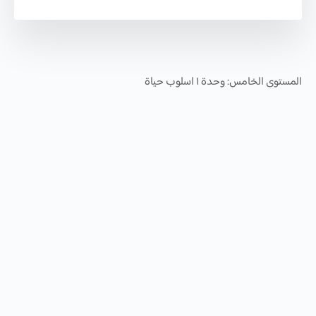
المستوى الخامس: وحدة ١ اسلوب حياة