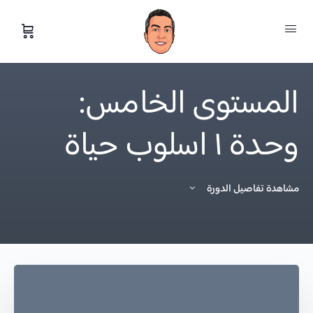
المستوى الخامس:
وحدة ١ اسلوب حياة
مشاهدة تفاصيل الدورة