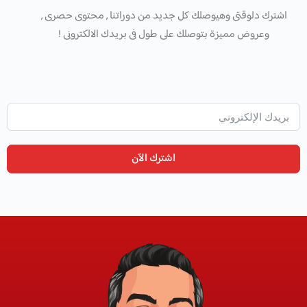
اشترك دلوقتى وهيوصلك كل جديد من دوراتنا , محتوى حصرى ,
وعروض مميزة بتوصلك على طول فى بريدك الالكترونى !
اشترك الآن