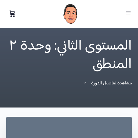
المستوى الثاني: وحدة ٢
المنطق
مشاهدة تفاصيل الدورة