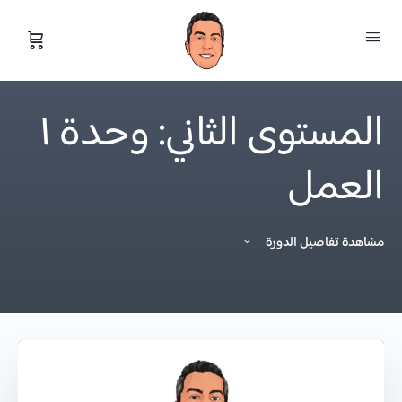
المستوى الثاني: وحدة ١
العمل
مشاهدة تفاصيل الدورة