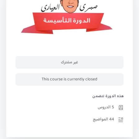
غير مشترك
This course is currently closed
هذه الدورة تتضمن
5 الدروس
44 المواضيع