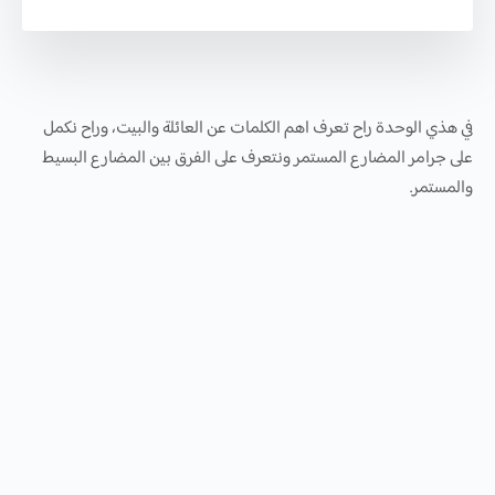
في هذي الوحدة راح تعرف اهم الكلمات عن العائلة والبيت، وراح نكمل
على جرامر المضارع المستمر ونتعرف على الفرق بين المضارع البسيط
والمستمر.