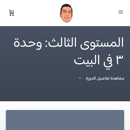
المستوى الثالث: وحدة
٣ في البيت
مشاهدة تفاصيل الدورة