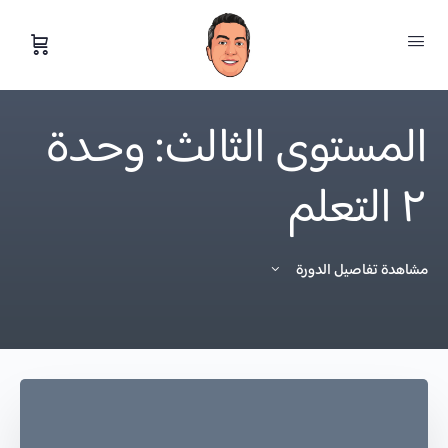
المستوى الثالث: وحدة
٢ التعلم
مشاهدة تفاصيل الدورة