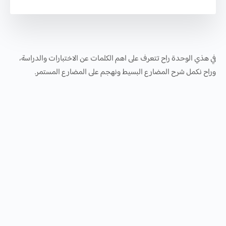
في هذي الوحدة راح تتعرف على اهم الكلمات عن الاختبارات والدراسة،
وراح نكمل شرح المضارع البسيط ونهجم على المضارع المستمر.