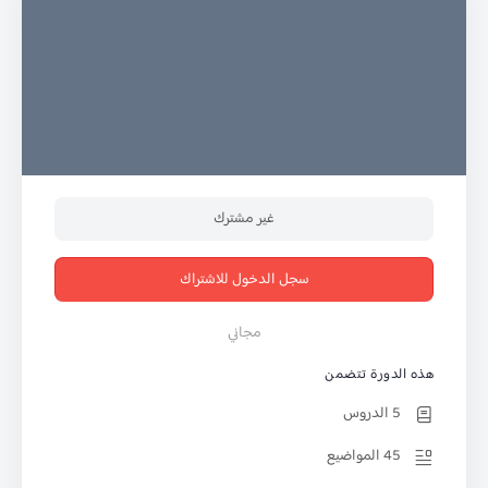
غير مشترك
سجل الدخول للاشتراك
مجاني
هذه الدورة تتضمن
5 الدروس
45 المواضيع