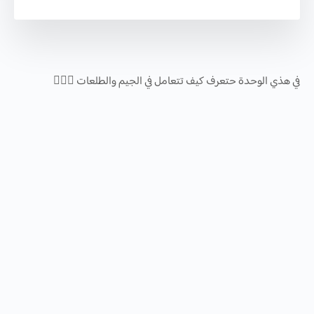
في هذي الوحدة حتعرف كيف تتعامل في الجيم والطلعات 🏋🏻‍♀️