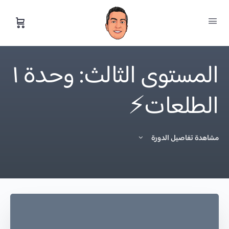
المستوى الثالث: وحدة ١
الطلعات⚡️
مشاهدة تفاصيل الدورة