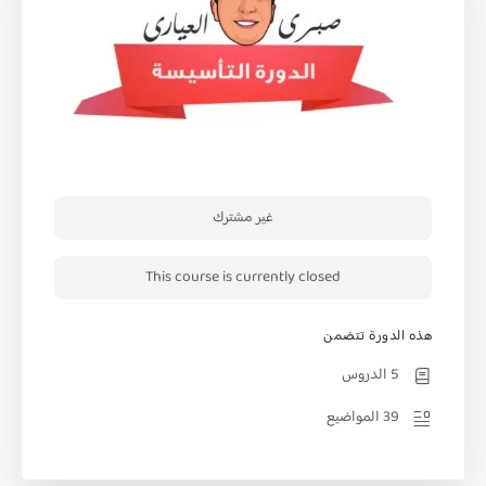
غير مشترك
This course is currently closed
هذه الدورة تتضمن
5 الدروس
39 المواضيع