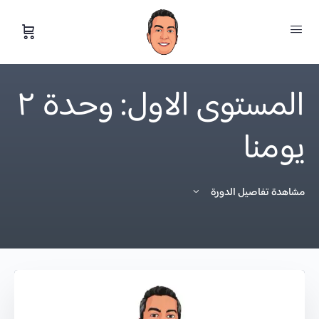
المستوى الاول: وحدة ٢
يومنا
مشاهدة تفاصيل الدورة