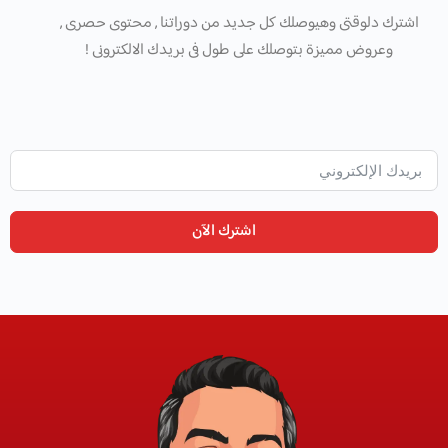
اشترك دلوقتى وهيوصلك كل جديد من دوراتنا , محتوى حصرى ,
وعروض مميزة بتوصلك على طول فى بريدك الالكترونى !
اشترك الآن