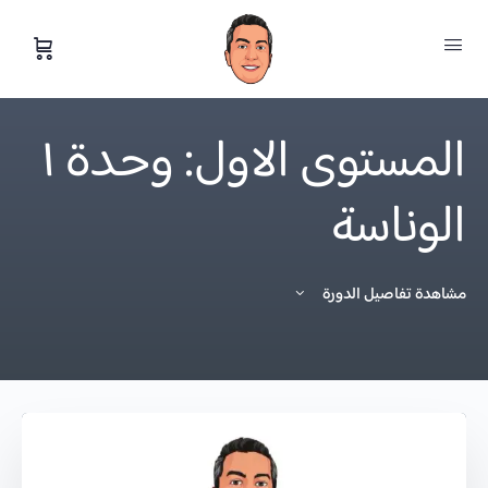
المستوى الاول: وحدة ١
الوناسة
مشاهدة تفاصيل الدورة