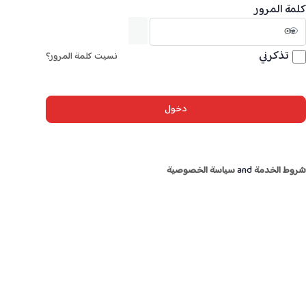
كلمة المرور
تذكرني
نسيت كلمة المرور؟
شروط الخدمة
and
سياسة الخصوصية