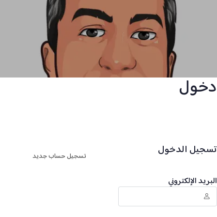
دخول
تسجيل الدخول
تسجيل حساب جديد
البريد الإلكتروني