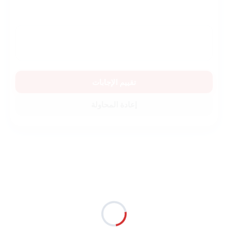
تقييم الإجابات
إعادة المحاولة