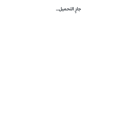
جارٍ التحميل...