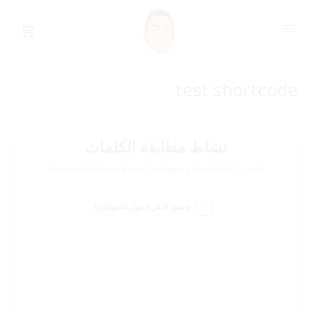
test shortcode
نشاط مطابقة الكلمات
اسحب الكلمة العربية وضعها تحت ترجمتها الإنجليزية الصحيحة.
وضع النقر (سهل للموبايل)