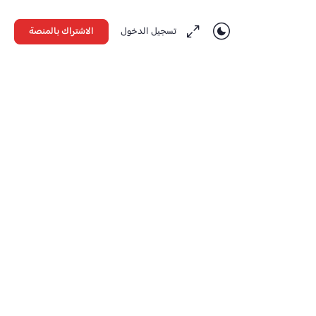
تسجيل الدخول
الاشتراك بالمنصة