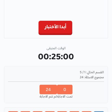
أبدا الأختبار
الوقت المتبقى
00:25:00
القسم الحالي:
1
/
5
مجموع الاسئلة:
24
24
0
تمت الاجابة
لم تتم الاجابة