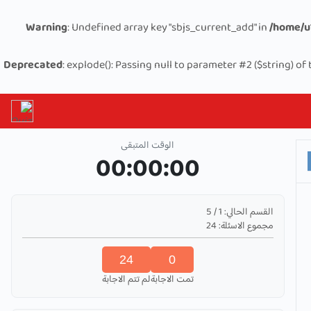
Warning
: Undefined array key "sbjs_current_add" in
/home/u
Deprecated
: explode(): Passing null to parameter #2 ($string) of
الوقت المتبقى
00:00:00
القسم الحالي:
1
/
5
مجموع الاسئلة:
24
24
0
تمت الاجابة
لم تتم الاجابة