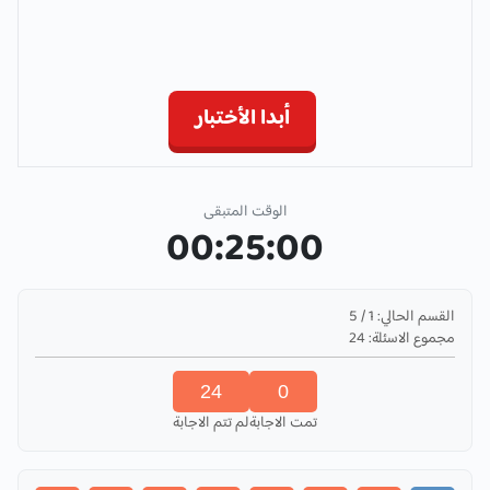
أبدا الأختبار
الوقت المتبقى
00:25:00
القسم الحالي:
1
/
5
مجموع الاسئلة:
24
24
0
تمت الاجابة
لم تتم الاجابة