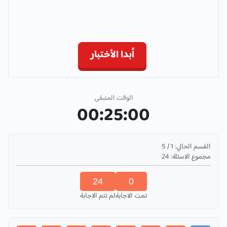
أبدا الأختبار
الوقت المتبقى
00:25:00
القسم الحالي:
1
/
5
مجموع الاسئلة:
24
24
0
تمت الاجابة
لم تتم الاجابة