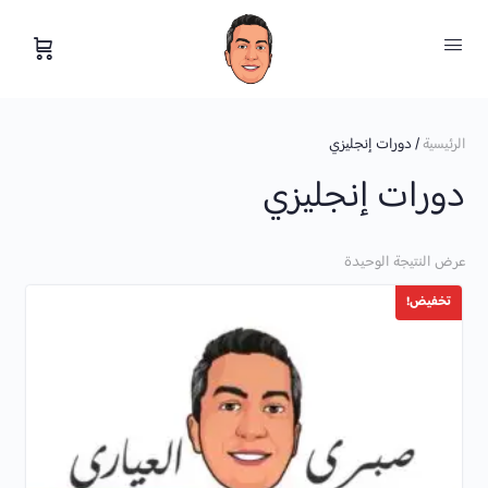
الرئيسية
/ دورات إنجليزي
دورات إنجليزي
عرض النتيجة الوحيدة
تخفيض!