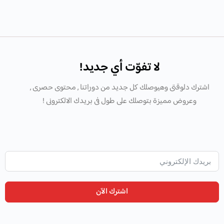
لا تفوّت أي جديد!
اشترك دلوقتى وهيوصلك كل جديد من دوراتنا , محتوى حصرى ,
وعروض مميزة بتوصلك على طول فى بريدك الالكترونى !
اشترك الآن