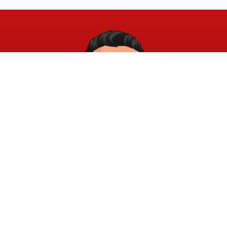
خريطة الموقع
الشروط والقوانين
الرئيسية
الشروط والأحكام
عن الأكاديمية
سياسة الخصوصية
المدونة
الدورات