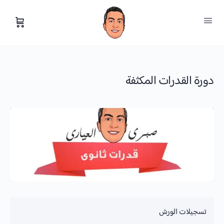
دورة القدرات المكثفة
تسجيلات الورش