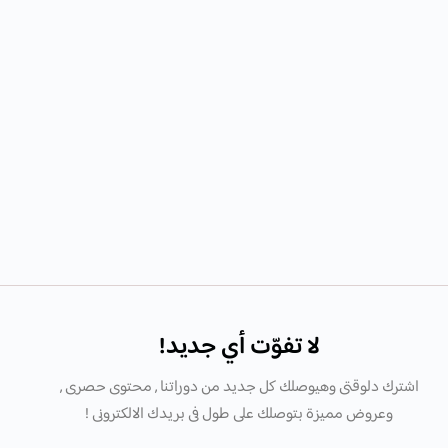
لا تفوّت أي جديد!
اشترك دلوقتى وهيوصلك كل جديد من دوراتنا , محتوى حصرى ,
وعروض مميزة بتوصلك على طول فى بريدك الالكترونى !