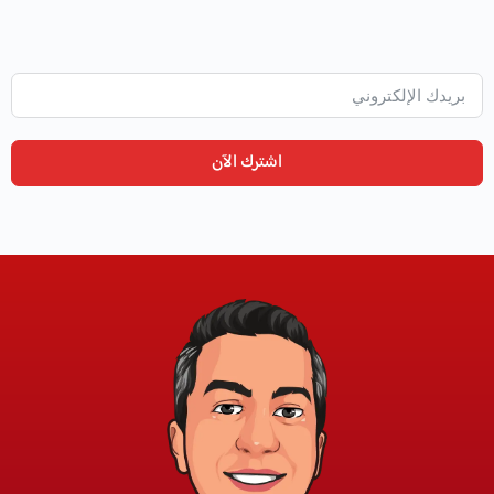
اشترك الآن