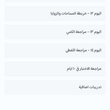
تقدم الدورة
اليوم ١٢ – خريطة المساحات والزوايا
0% Complete
تقدم الدورة
اليوم ١٣ – مراجعة الكمي
0% Complete
تقدم الدورة
اليوم ١٤ – مراجعة اللفظي
0% Complete
تقدم الدورة
مراجعة الاختبار في ١٠ ايام
0% Complete
تقدم الدورة
تدريبات اضافية
0% Complete
تقدم الدورة
0% Complete