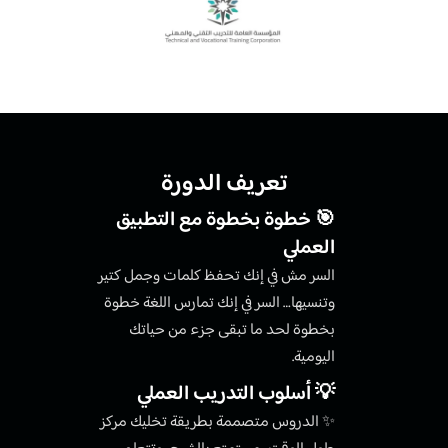
تعريف الدورة
🎯 خطوة بخطوة مع التطبيق
العملي
السر مش في إنك تحفظ كلمات وجمل كتير
وتنسيها… السر في إنك تمارس اللغة خطوة
بخطوة لحد ما تبقى جزء من حياتك
اليومية.
💡 أسلوب التدريب العملي
✨ الدروس متصممة بطريقة تخليك مركز