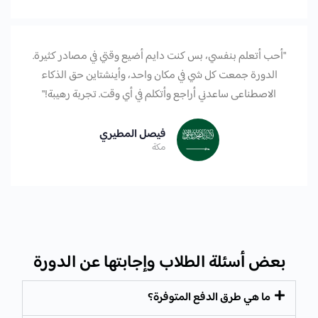
"أحب أتعلم بنفسي، بس كنت دايم أضيع وقتي في مصادر كثيرة.
الدورة جمعت كل شي في مكان واحد، وأينشتاين حق الذكاء
الاصطناعى ساعدني أراجع وأتكلم في أي وقت. تجربة رهيبة!"
فيصل المطيري
مكة
بعض أسئلة الطلاب وإجابتها عن الدورة
ما هي طرق الدفع المتوفرة؟