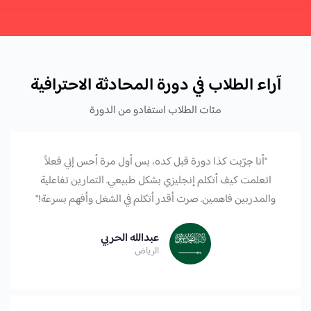
آراء الطلاب في دورة المحادثة الاحترافية
مئات الطلاب استفادو من الدورة
"أنا جرّبت كذا دورة قبل كده، بس أول مرة أحس إني فعلاً
اتعلمت كيف أتكلم إنجليزي بشكل طبيعي. التمارين تفاعلية
والمدربين فاهمين. صرت أقدر أتكلم في الشغل وأفهم بسرعة!"
عبدالله الحربي
الرياض