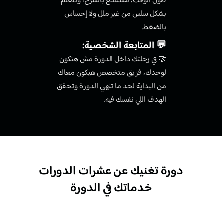
طول الوقت، مستمتع بالشرح، وتتعلم
بشكل سلس من غير ملل ولا إحساس
بالضغط.
💬 المتابعة الشخصية:
🤝 في رحلتك داخل الدورة مش هتكون
لوحدك، فريق متخصص هيكون معاك
من البداية لحد ما تنهي الدورة وتحقق
الهدف اللي نفسك فيه.
دورة تغنيك عن عشرات الدورات
خدماتك في الدورة