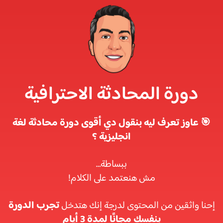
دورة المحادثة الاحترافية
🎯 عاوز تعرف ليه بنقول دي أقوى دورة محادثة لغة
انجليزية ؟
ببساطة…
مش هنعتمد على الكلام!
إحنا واثقين من المحتوى لدرجة إنك هتدخل
تجرب الدورة
بنفسك مجانًا لمدة 3 أيام