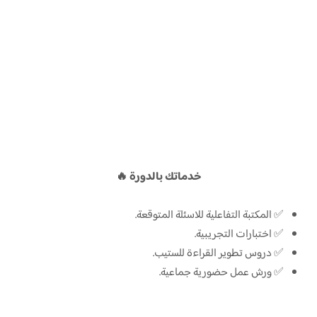
خدماتك بالدورة 🔥
✅ المكتبة التفاعلية للاسئلة المتوقعة.
✅ اختبارات التجريبية.
✅ دروس تطوير القراءة للستيب.
✅ ورش عمل حضورية جماعية.