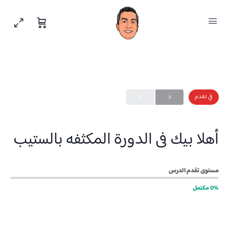
في تقدم
أهلا بيك فى الدورة المكثفه بالستيب
مستوى تقدم الدرس
0% مكتمل